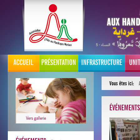
ACCUEIL
PRÉSENTATION
INFRASTRUCTURE
UNI
Vous êtes ici:
ÉVÉNEMENTS
Vers gallerie