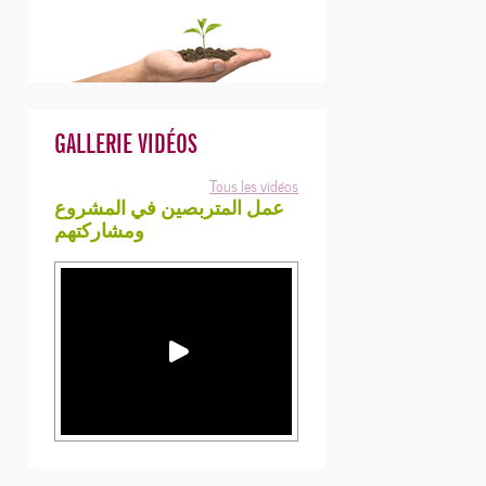
GALLERIE VIDÉOS
Tous les vidéos
عمل المتربصين في المشروع
ومشاركتهم