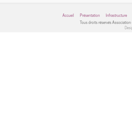
Accueil
Présentation
Infrastructure
Tous droits réservés Associatio
Desi