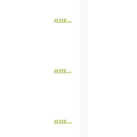
SUITE ...
SUITE ...
SUITE ...