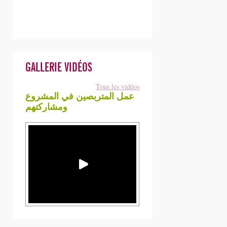
GALLERIE VIDÉOS
Tous les vidéos
عمل المتربصين في المشروع
ومشاركتهم