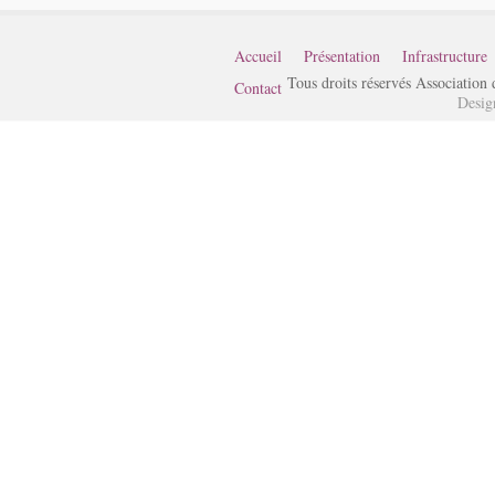
Accueil
Présentation
Infrastructure
Tous droits réservés Associatio
Contact
Desig