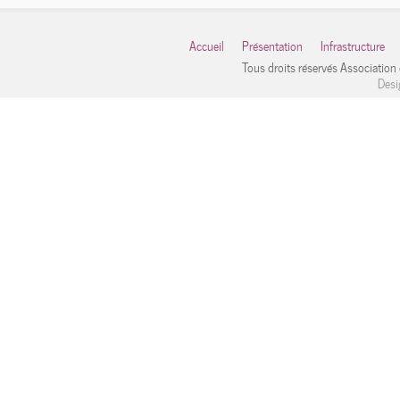
Accueil
Présentation
Infrastructure
Tous droits réservés Associatio
Desi